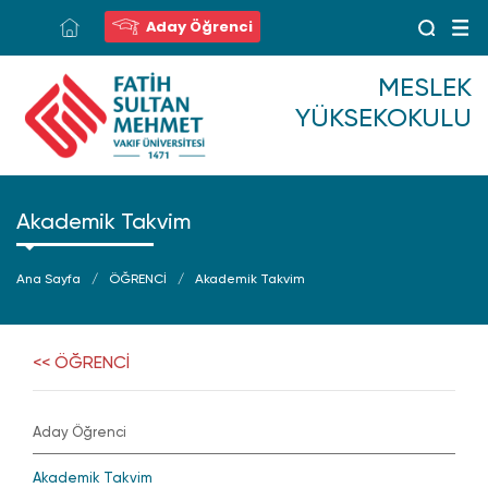
Aday Öğrenci
MESLEK
YÜKSEKOKULU
Akademik Takvim
Ana Sayfa
ÖĞRENCİ
Akademik Takvim
<< ÖĞRENCİ
Aday Öğrenci
Akademik Takvim