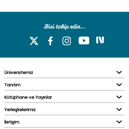
Üniversitemiz
Tanıtım
Kütüphane ve Yayınlar
Yerleşkelerimiz
İletişim