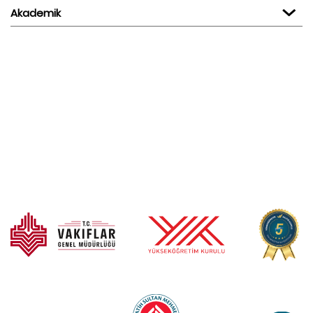
Akademik