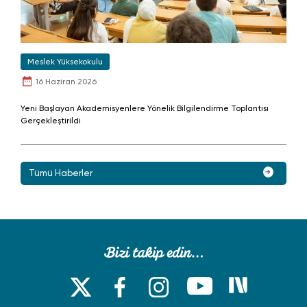
Meslek Yüksekokulu
16 Haziran 2026
Yeni Başlayan Akademisyenlere Yönelik Bilgilendirme Toplantısı
Gerçekleştirildi
Tümü Haberler