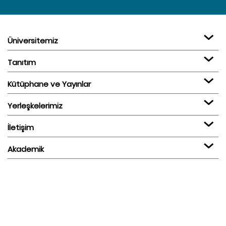
Üniversitemiz
Tanıtım
Kütüphane ve Yayınlar
Yerleşkelerimiz
İletişim
Akademik