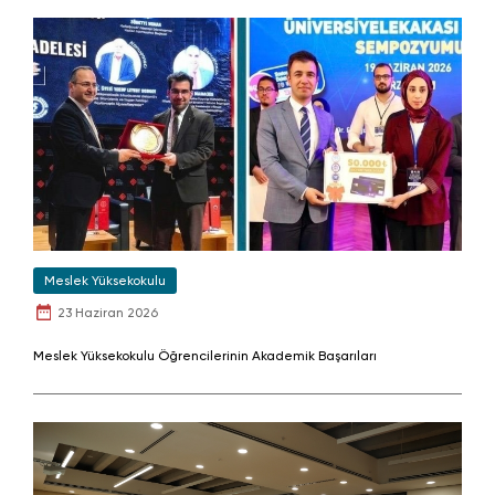
Meslek Yüksekokulu
23 Haziran 2026
Meslek Yüksekokulu Öğrencilerinin Akademik Başarıları