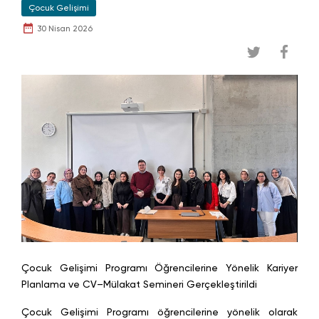
Çocuk Gelişimi
30 Nisan 2026
Çocuk Gelişimi Programı Öğrencilerine Yönelik Kariyer
Planlama ve CV–Mülakat Semineri Gerçekleştirildi
Çocuk Gelişimi Programı öğrencilerine yönelik olarak