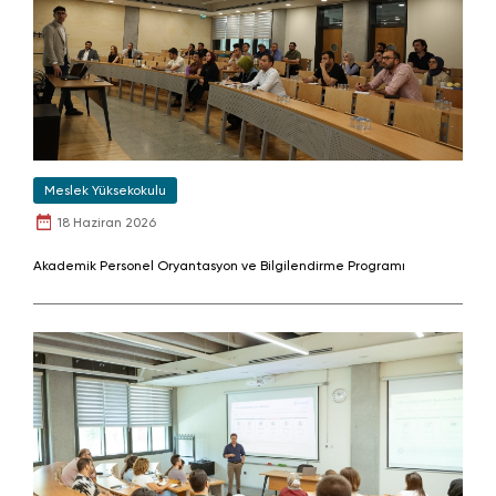
Meslek Yüksekokulu
18 Haziran 2026
Akademik Personel Oryantasyon ve Bilgilendirme Programı