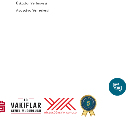
Üsküdar Yerleşkesi
Ayasofya Yerleşkesi