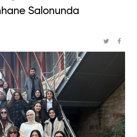
anhane Salonunda