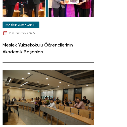
Meslek Yüksekokulu
23 Haziran 2026
Meslek Yüksekokulu Öğrencilerinin
Akademik Başarıları