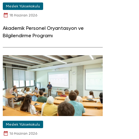
Meslek Yüksekokulu
18 Haziran 2026
Akademik Personel Oryantasyon ve
Bilgilendirme Programı
Meslek Yüksekokulu
16 Haziran 2026