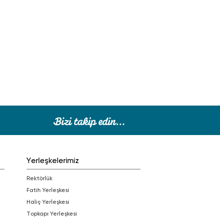
Yerleşkelerimiz
Rektörlük
Fatih Yerleşkesi
Haliç Yerleşkesi
Topkapı Yerleşkesi