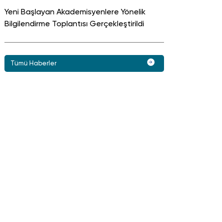
Yeni Başlayan Akademisyenlere Yönelik
Bilgilendirme Toplantısı Gerçekleştirildi
Tümü Haberler