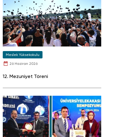
Meslek Yüksekokulu
26 Haziran 2026
12. Mezuniyet Töreni