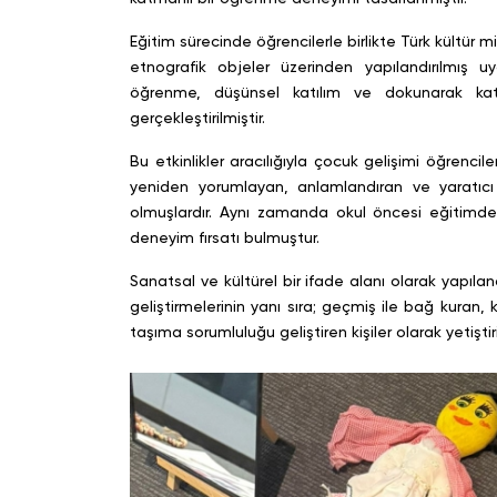
Eğitim sürecinde öğrencilerle birlikte Türk kültür 
etnografik objeler üzerinden yapılandırılmış u
öğrenme, düşünsel katılım ve dokunarak katıl
gerçekleştirilmiştir.
Bu etkinlikler aracılığıyla çocuk gelişimi öğrencile
yeniden yorumlayan, anlamlandıran ve yaratıcı
olmuşlardır. Aynı zamanda okul öncesi eğitimde
deneyim fırsatı bulmuştur.
Sanatsal ve kültürel bir ifade alanı olarak yapılan
geliştirmelerinin yanı sıra; geçmiş ile bağ kuran,
taşıma sorumluluğu geliştiren kişiler olarak yetiştir