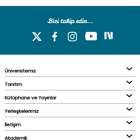
Üniversitemiz
Tanıtım
Kütüphane ve Yayınlar
Yerleşkelerimiz
İletişim
Akademik