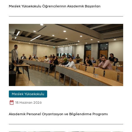
Meslek Yüksekokulu Öğrencilerinin Akademik Başarıları
Meslek Yüksekokulu
18 Haziran 2026
Akademik Personel Oryantasyon ve Bilgilendirme Programı