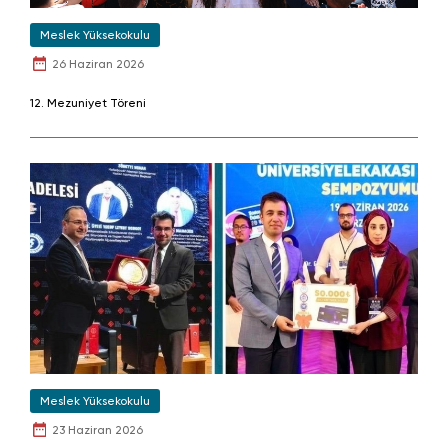
Meslek Yüksekokulu
26 Haziran 2026
12. Mezuniyet Töreni
Meslek Yüksekokulu
23 Haziran 2026