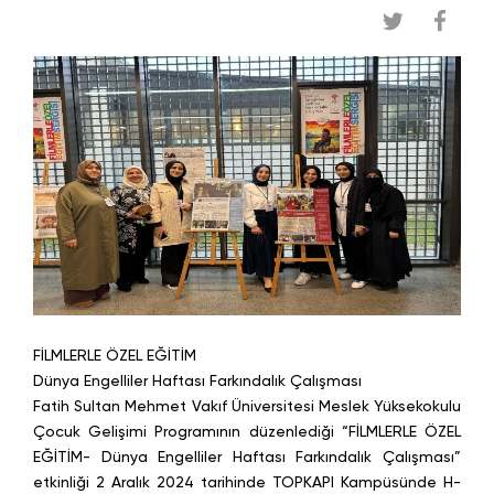
FİLMLERLE ÖZEL EĞİTİM
Dünya Engelliler Haftası Farkındalık Çalışması
Fatih Sultan Mehmet Vakıf Üniversitesi Meslek Yüksekokulu
Çocuk Gelişimi Programının düzenlediği “FİLMLERLE ÖZEL
EĞİTİM- Dünya Engelliler Haftası Farkındalık Çalışması”
etkinliği 2 Aralık 2024 tarihinde TOPKAPI Kampüsünde H-