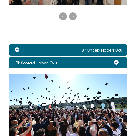
Bir Önceki Haberi Oku
Bir Sonraki Haberi Oku