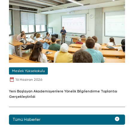
Meslek Yüksekokulu
16 Haziran 2026
Yeni Başlayan Akademisyenlere Yönelik Bilgilendirme Toplantısı
Gerçekleştirildi
Tümü Haberler