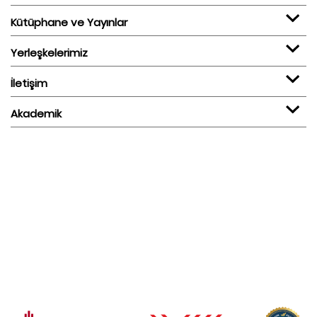
Kütüphane ve Yayınlar
Yerleşkelerimiz
İletişim
Akademik