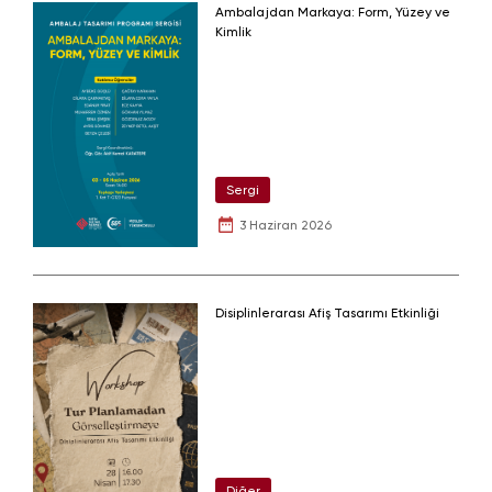
Ambalajdan Markaya: Form, Yüzey ve
Kimlik
Sergi
3 Haziran 2026
Disiplinlerarası Afiş Tasarımı Etkinliği
Diğer