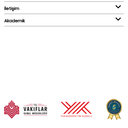
İletişim
Akademik