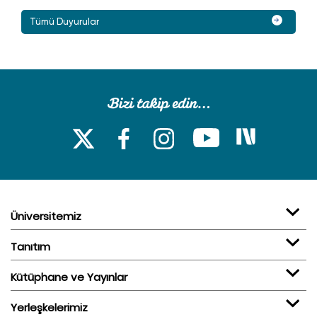
Tümü Duyurular
Üniversitemiz
Tanıtım
Kütüphane ve Yayınlar
Yerleşkelerimiz