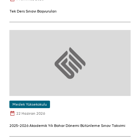
Tek Ders Sınavı Başvuruları
Meslek Yüksekokulu
22 Haziran 2026
2025-2026 Akademik Yılı Bahar Dönemi Bütünleme Sınav Takvimi