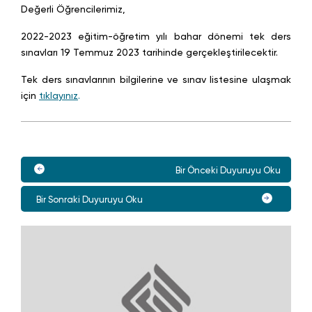
Değerli Öğrencilerimiz,
2022-2023 eğitim-öğretim yılı bahar dönemi tek ders
sınavları 19 Temmuz 2023 tarihinde
gerçekleştirilecektir.
Tek ders sınavlarının bilgilerine ve sınav listesine ulaşmak
için
tıklayınız
.
Bir Önceki Duyuruyu Oku
Bir Sonraki Duyuruyu Oku