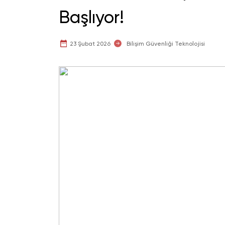
Başlıyor!
23 Şubat 2026
Bilişim Güvenliği Teknolojisi