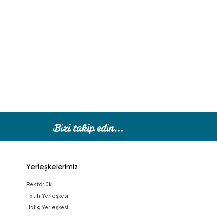
Yerleşkelerimiz
Rektörlük
Fatih Yerleşkesi
Haliç Yerleşkesi