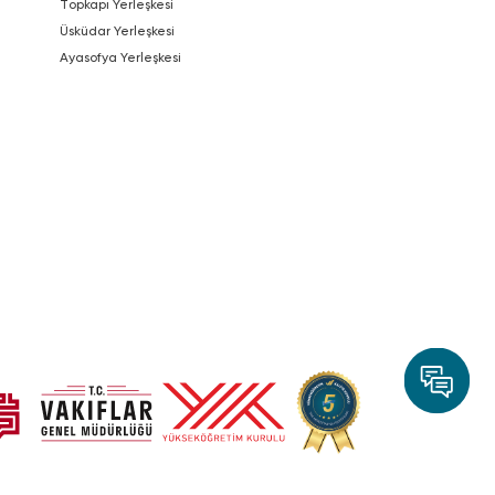
Topkapı Yerleşkesi
Üsküdar Yerleşkesi
Ayasofya Yerleşkesi