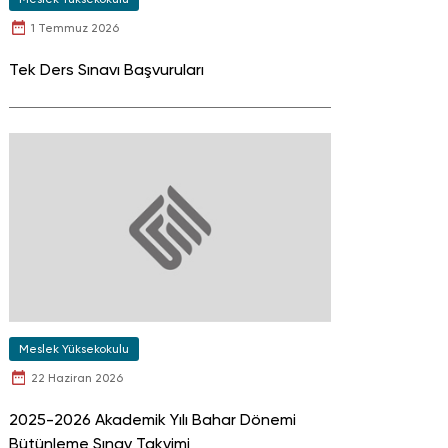
1 Temmuz 2026
Tek Ders Sınavı Başvuruları
Meslek Yüksekokulu
22 Haziran 2026
2025-2026 Akademik Yılı Bahar Dönemi
Bütünleme Sınav Takvimi