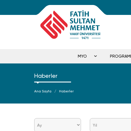
MYO
PROGRAM
Haberler
Ana Sayfa
Haberler