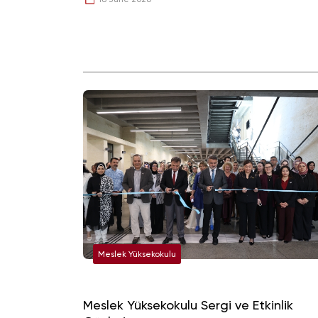
Meslek Yüksekokulu
Meslek Yüksekokulu Sergi ve Etkinlik