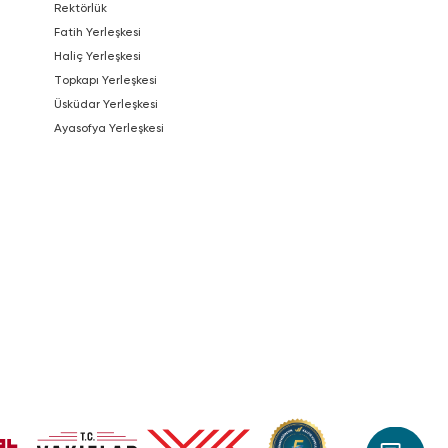
Rektörlük
Fatih Yerleşkesi
Haliç Yerleşkesi
Topkapı Yerleşkesi
Üsküdar Yerleşkesi
Ayasofya Yerleşkesi