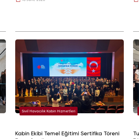
Sivil Havacılık Kabin Hizmetleri
Kabin Ekibi Temel Eğitimi Sertifika Töreni
Tu