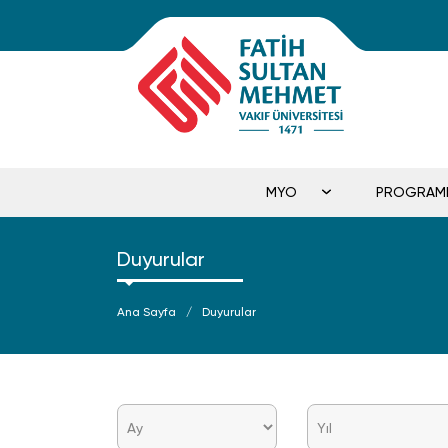
MYO
PROGRAM
Duyurular
Ana Sayfa
Duyurular