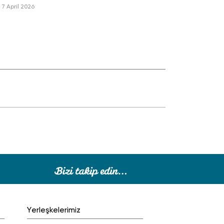
7 April 2026
Yerleşkelerimiz