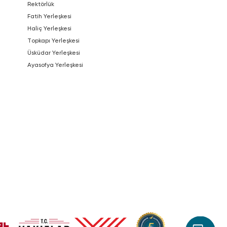
Rektörlük
Fatih Yerleşkesi
Haliç Yerleşkesi
Topkapı Yerleşkesi
Üsküdar Yerleşkesi
Ayasofya Yerleşkesi