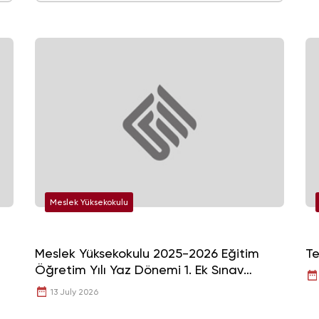
Meslek Yüksekokulu
Meslek Yüksekokulu 2025-2026 Eğitim
Te
Öğretim Yılı Yaz Dönemi 1. Ek Sınav
Programı
13 July 2026