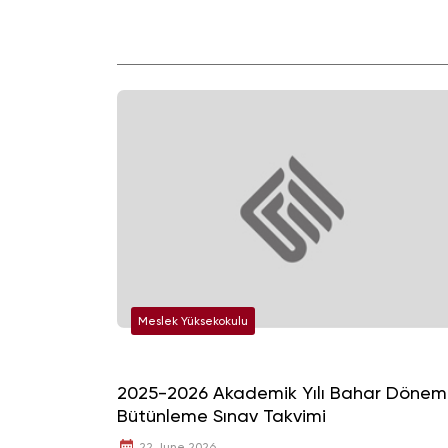
Meslek Yüksekokulu
2025-2026 Akademik Yılı Bahar Dönem
Bütünleme Sınav Takvimi
22 June 2026