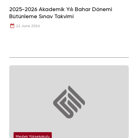
2025-2026 Akademik Yılı Bahar Dönemi
Bütünleme Sınav Takvimi
22 June 2026
Meslek Yüksekokulu