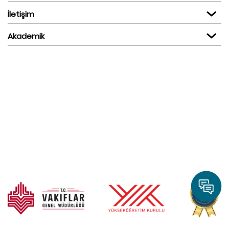
İletişim
Akademik