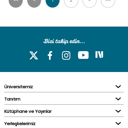
Üniversitemiz
Tanıtım
Kütüphane ve Yayınlar
Yerleşkelerimiz