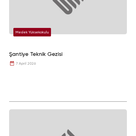
Meslek Yüksekokulu
Şantiye Teknik Gezisi
7 April 2026