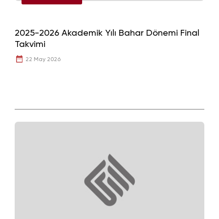
2025-2026 Akademik Yılı Bahar Dönemi Final
Takvimi
22 May 2026