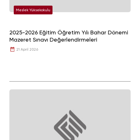
Meslek Yüksekokulu
2025-2026 Eğitim Öğretim Yılı Bahar Dönemi
Mazeret Sınavı Değerlendirmeleri
21 April 2026