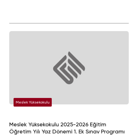
Meslek Yüksekokulu
Meslek Yüksekokulu 2025-2026 Eğitim
Öğretim Yılı Yaz Dönemi 1. Ek Sınav Programı