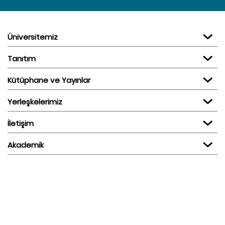
Üniversitemiz
Tanıtım
Kütüphane ve Yayınlar
Yerleşkelerimiz
İletişim
Akademik