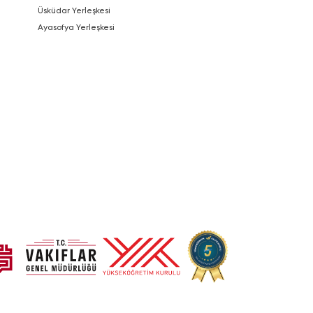
Üsküdar Yerleşkesi
Ayasofya Yerleşkesi