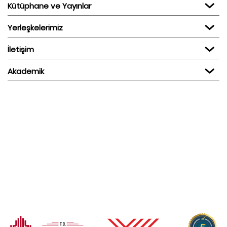
Kütüphane ve Yayınlar
Yerleşkelerimiz
İletişim
Akademik